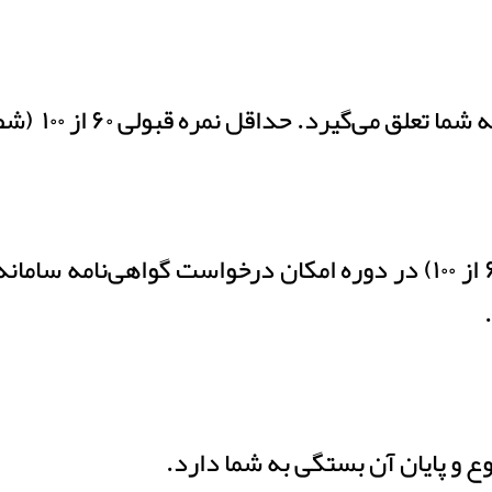
‌گیرد. حداقل نمره قبولی ۶۰ از ۱۰۰ (شصت از صد) است.
ع و پایان آن بستگی به شما دارد.