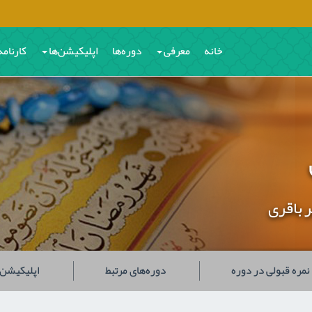
خانه
معرفی
دوره‌ها
اپلیکیشن‌ها
کارنامه
رباقری
نمره قبولی در دوره
دوره‌های مرتبط
اپلیکیشن