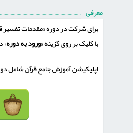
معرفی
برای شرکت در دوره «مقدمات تفسیر قر
با کلیک بر روی گزینه «
ورود به دوره
» د
اپلیکیشن آموزش جامع قرآن شامل دوره 