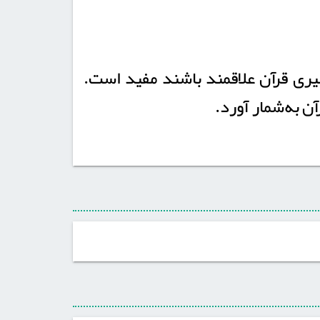
یری قرآن علاقمند باشند مفید است.
ن به‌شمار آورد.