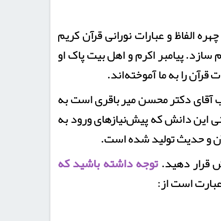
هره الفاظ و عبارات نورانی قرآن کریم
م سازد. پیامبر اکرم و اهل بیت پاک او
رآن را به ما آموخته‌اند.
 آقای دکتر محسن میرباقری است به
‌ترین اصول و مبانی این دانش که پیش‌نیازهای ورود به
آن و حدیث تولید شده است.
ش قرار دهید.
توجه داشته باشید که
ارت است از: