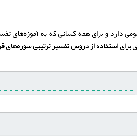
ی دارد و برای همه کسانی که به آموزه‌های تفس
 برای استفاده از دروس تفسیر ترتیبی سوره‌های قرآ