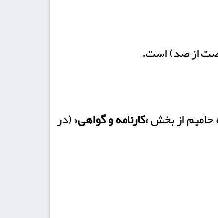
کارنامه و گواهی
» (در