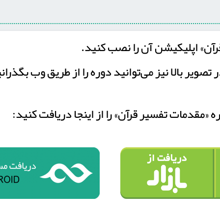
آن» اپلیکیشن آن را نصب کنید.
ر تصویر بالا نیز می‌توانید دوره را از طریق وب بگذران
«مقدمات تفسیر قرآن» را از اینجا دریافت کنید: