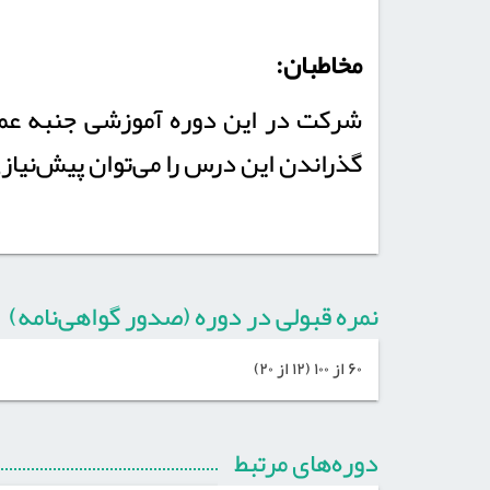
مخاطبان:
شرکت در این دوره آموزشی جنبه عموم
گذراندن این درس را می‌توان پیش‌نیازی
نمره قبولی در دوره (صدور گواهی‌نامه)
۶۰ از ۱۰۰ (۱۲ از ۲۰)
دوره‌های مرتبط