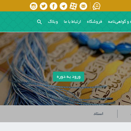
 و گواهی‌نامه
فروشگاه
ارتباط با ما
وبلاگ
ورود به دوره
استاد