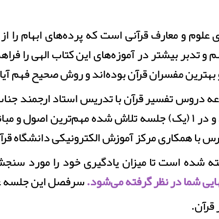
علوم و معارف قرآنی است که پرده‌های ابهام را از چ
 و تدبر بیشتر در آموزه‌های این کتاب الهی را فراه
هترین مفسران قرآن بوده‌اند و روش صحیح فهم آیات ق
 دروس تفسیر قرآن با تدریس استاد ارجمند جناب
مباحث مقدماتی تفسیر اختصاص دارد و در ۱ (یک) جلسه تلاش شده مهم
س با همکاری مرکز آموزش الکترونیکی دانشگاه قر
ته شده است تا میزان یادگیری خود را مورد سنج
ایی شما در نظر گرفته می‌شود.
سرفصل این جلسه عب
قرآن.