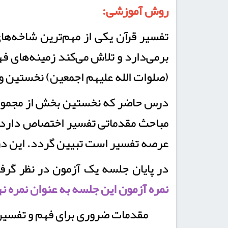
روش آموزشی:
تفسیر قرآن یکی از مهم‌ترین شاخه‌های 
برمی‌دارد و تلاش می‌کند زمینه‌های فهم
(صلوات الله علیهم اجمعین) نخستین و ب
درس حاضر که نخستین بخش از مجموعه
عرصه تفسیر است تبیین گردد. این در
در پایان جلسه یک آزمون در نظر گرف
نمره آزمون این جلسه به عنوان نمره نه
مقدمات ضروری برای فهم و تفسیر 