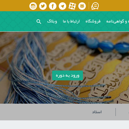
 و گواهی‌نامه
فروشگاه
ارتباط با ما
وبلاگ
ورود به دوره
استاد