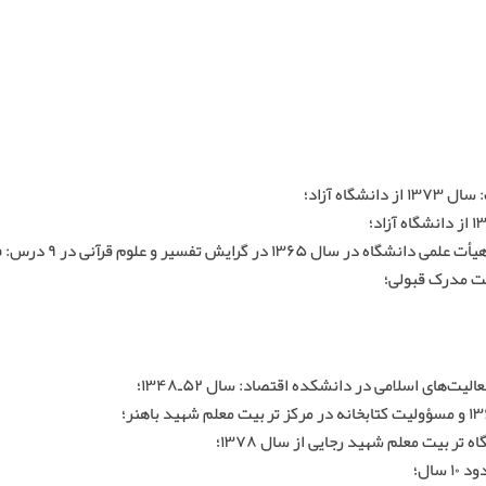
اه آزاد؛
شرکت در آزمون شورای 
افت مدرک قبولی؛
ت‌های اسلامی در دانشکده اقتصاد: سال ۵۲ـ۱۳۴۸؛
ربیت معلم شهید رجایی از سال ۱۳۷۸؛
سال؛