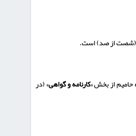
کارنامه و گواهی
» (در