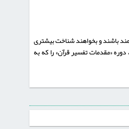
قمند باشند و بخواهند شناخت بیشتری
دوره «مقدمات تفسیر قرآن» را که به