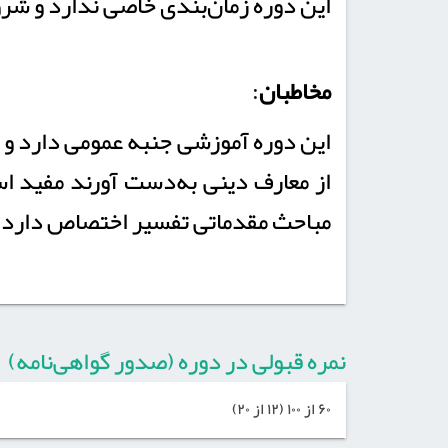
این دوره زمان‌بندی خاصی ندارد و شرو
مخاطبان
:
این دوره آموزشی جنبه عمومی دارد و 
از معارف دینی به‌دست آورند مفید اس
مباحث مقدماتی تفسیر اختصاص دارد، 
نمره قبولی در دوره (صدور گواهی‌نامه)
۶۰ از ۱۰۰ (۱۲ از ۲۰)