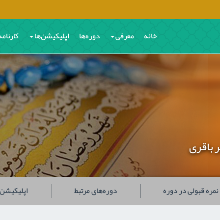
خانه
معرفی
دوره‌ها
اپلیکیشن‌ها
کارنامه
رباقری
نمره قبولی در دوره
دوره‌های مرتبط
اپلیکیشن