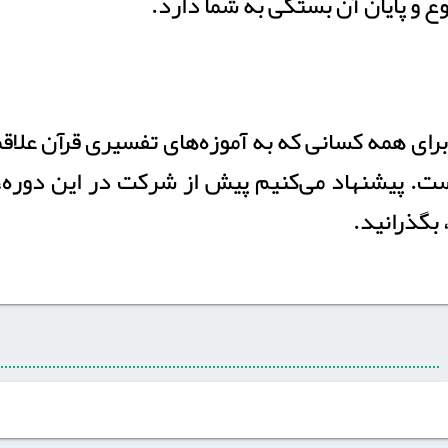
ع و پایان آن بستگی به شما دارد.
برای همه کسانی که به آموزه‌های تفسیری قرآن علا
ت. پیشنهاد می‌کنیم پیش از شرکت در این دوره، 
بگذرانید.