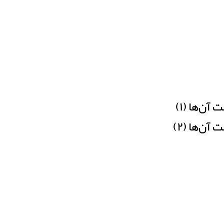
آن‌ها (۱)
آن‌ها (۲)