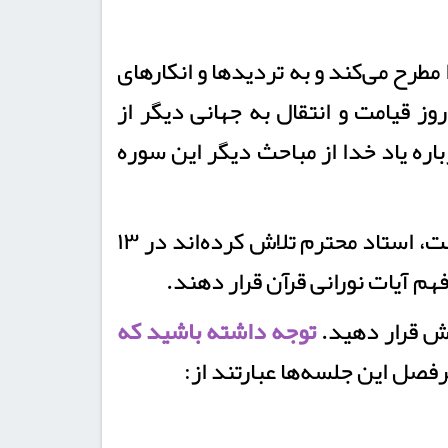
مطرح می‌کند و به تردیدها و انکارهای
ز قیامت و انتقال به جهانی دیگر از
ه یاد خدا از مباحث دیگر این سوره
در این درس که با همکاری مرکز آموزش الکترونیکی دانشگاه قرآن و حدیث تولید شده است، استاد محترم تلاش کرده‌اند در ۱۳
هم آیات نورانی قرآن قرار دهند.
جش قرار دهید.
توجه داشته باشید که
صل این جلسه‌ها عبارتند از: