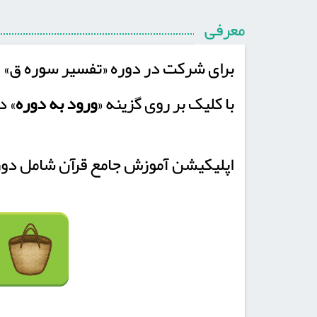
معرفی
برای شرکت در دوره «تفسیر سوره ق» ا
با کلیک بر روی گزینه «
ورود به دوره
» د
اپلیکیشن آموزش جامع قرآن شامل دوره 