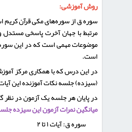
روش آموزشی:
سوره ق از سوره‌های مکی قرآن کریم است
مرتبط با جهان آخرت پاسخی مستدل و ق
موضوعات مهمی است که در این سوره ب
‌است.
(سیزده) جلسه نکات آموزنده این آیات ر
در پایان هر جلسه یک آزمون در نظر گ
میانگین نمرات آزمون این سیزده جلسه 
سوره ق: آیات ۱ تا ۲