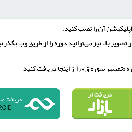
پلیکیشن آن را نصب کنید.
ر تصویر بالا نیز می‌توانید دوره را از طریق وب بگذران
«تفسیر سوره ق» را از اینجا دریافت کنید: