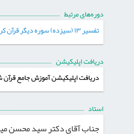
دوره‌های مرتبط
تفسیر ۱۳ (سیزده) سوره دیگر قرآن کریم به همراه دوره «مقدمات تفسیر قرآن»
دریافت اپلیکیشن
دریافت اپلیکیشن آموزش جامع قرآن 
استاد
جناب آقای دکتر سید محسن می