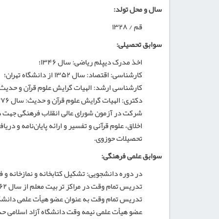
سال و محل تولد:
قم / ۱۳۲۸
سوابق تحصیلی:
اخذ مدرک دیپلم ریاضی: سال ۱۳۴۶؛
کارشناسی: اقتصاد: سال ۱۳۵۲ از دانشگاه تهران؛
کارشناسی ارشد: الهیات گرایش علوم قرآن و حدیث: سال ۱۳۷۳ از دانشگ
دکتری: الهیات گرایش علوم قرآن و حدیث: سال ۱۳۷۶ از دانشگاه آزاد؛
اخلاق، علوم قرآنی و تفسیر و ارائه پایان‌نامه و دری
تحصیلات حوزوی.
سوابق علمی فرهنگی:
در دوره دانشجویی: تشکیل کتابخانه و نمازخانه و فعالی
تدریس تمام وقت در مراکز تربیت معلم از سال ۱۳۶۲ و مسؤولیت کتابخانه در مرکز تربیت معلم شهید باهنر؛
تدریس تمام وقت به عنوان عضو هیأت علمی دانشگاه ت
عضو هیأت علمی نیمه وقت دانشگاه آزاد اسلامی حدود ۱۰ 