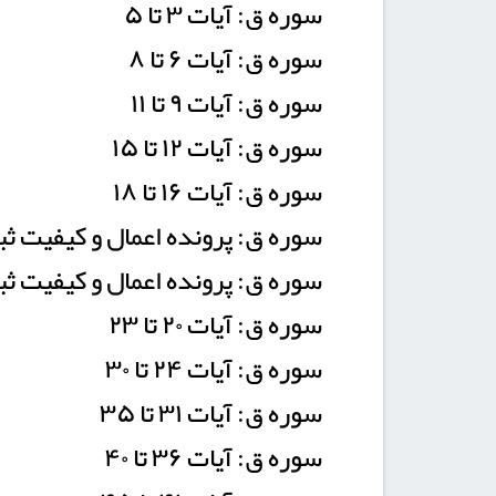
سوره ق:‌ آیات ۳ تا ۵
سوره ق: آیات ۶ تا ۸
سوره ق: آیات ۹ تا ۱۱
سوره ق: آیات ۱۲ تا ۱۵
سوره ق: آیات ۱۶ تا ۱۸
سوره ق: پرونده اعمال و کیفیت ثبت 
سوره ق: پرونده اعمال و کیفیت ثبت 
سوره ق: آیات ۲۰ تا ۲۳
سوره ق: آیات ۲۴ تا ۳۰
سوره ق: آیات ۳۱ تا ۳۵
سوره ق: آیات ۳۶ تا ۴۰