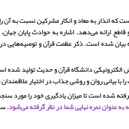
 که انذار به معاد و انكار مشركين نسبت به آن را 
اطع ارائه می‌دهد. اشاره به حوادث پایان جهان، رو
یان شده است. ذکر عظمت قرآن و توصیه‌هایی دربار
ا با بیانی روان و روشی جذاب در اختیار علاقمندان ف
رفته شده است تا میزان یادگیری خود را مورد سن
به عنوان نمره نهایی شما در نظر گرفته می‌شود.
سرف